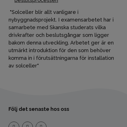
beslutsprocessen
"Solceller blir allt vanligare i
nybyggnadsprojekt. I examensarbetet har i
samarbete med Skanska studerats vilka
drivkrafter och beslutsgångar som ligger
bakom denna utveckling. Arbetet ger är en
utmärkt introduktion för den som behöver
komma in i förutsättningarna för installation
av solceller"
Följ det senaste hos oss