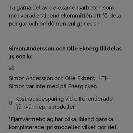
Ta gärna del av de examensarbeten som
motiverade stipendiekommittén att fördela
pengar och omdömen enligt nedan.
Simon Andersson och Olle Ekberg tilldelas
15 000 kr.
Simon Andersson och Olle Ekberg, LTH
Simon var inte med på Energicken.
Kostnadsbesparing vid differentierade
fjärrvärmeprismodeller
"Fjärrvärmebolag har olika, ibland ganska
komplicerade, prismodeller, vilket gör det