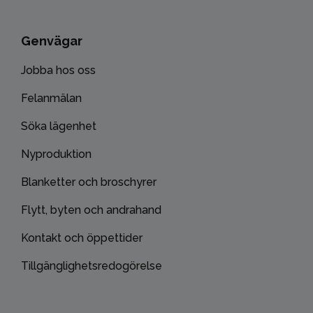
Genvägar
Jobba hos oss
Felanmälan
Söka lägenhet
Nyproduktion
Blanketter och broschyrer
Flytt, byten och andrahand
Kontakt och öppettider
Tillgänglighetsredogörelse