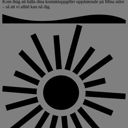
Kom ihåg att hålla dina kontaktuppgifter uppdaterade på Mina sidor
– så att vi alltid kan nå dig.