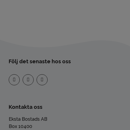
Följ det senaste hos oss
Kontakta oss
Eksta Bostads AB
Box 10400