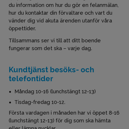
du information om hur du gör en felanmälan,
hur du kontaktar din förvaltare och vart du
vänder dig vid akuta ärenden utanför våra
öppettider.
Tillsammans ser vi till att ditt boende
fungerar som det ska – varje dag.
Kundtjänst besöks- och
telefontider
Måndag 10-16 (lunchstängt 12-13)
Tisdag-fredag 10-12.
Första vardagen i månaden har vi öppet 8-16
(lunchstängt 12-13) för dig som ska hämta
eller lämna nycklar.