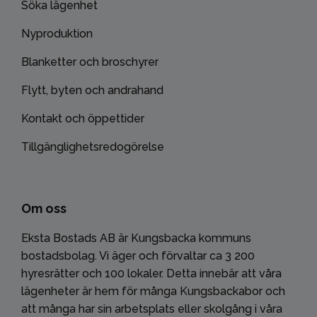
Söka lägenhet
Nyproduktion
Blanketter och broschyrer
Flytt, byten och andrahand
Kontakt och öppettider
Tillgänglighetsredogörelse
Om oss
Eksta Bostads AB är Kungsbacka kommuns
bostadsbolag. Vi äger och förvaltar ca 3 200
hyresrätter och 100 lokaler. Detta innebär att våra
lägenheter är hem för många Kungsbackabor och
att många har sin arbetsplats eller skolgång i våra