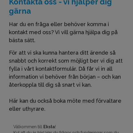
Kontakta oss - vi hjälper dig
gärna
Har du en fråga eller behöver komma i
kontakt med oss? Vi vill gärna hjälpa dig på
bästa sätt.
För att vi ska kunna hantera ditt ärende så
snabbt och korrekt som möjligt ber vi dig att
fylla i vårt kontaktformulär. Då får vi in all
information vi behöver från början – och kan
återkoppla till dig så snart vi kan.
Här kan du också boka möte med förvaltare
eller uthyrare.