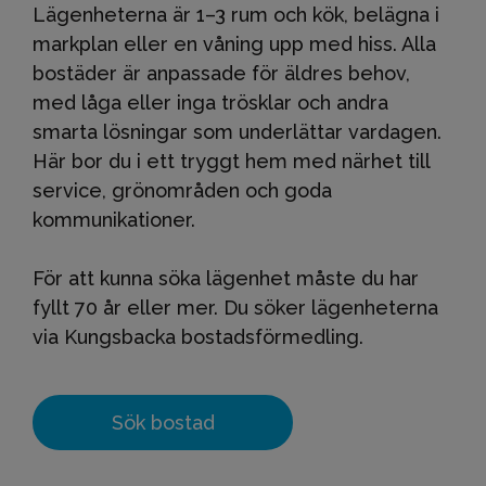
Lägenheterna är 1–3 rum och kök, belägna i
markplan eller en våning upp med hiss. Alla
bostäder är anpassade för äldres behov,
med låga eller inga trösklar och andra
smarta lösningar som underlättar vardagen.
Här bor du i ett tryggt hem med närhet till
service, grönområden och goda
kommunikationer.
För att kunna söka lägenhet måste du har
fyllt 70 år eller mer. Du söker lägenheterna
via Kungsbacka bostadsförmedling.
Sök bostad