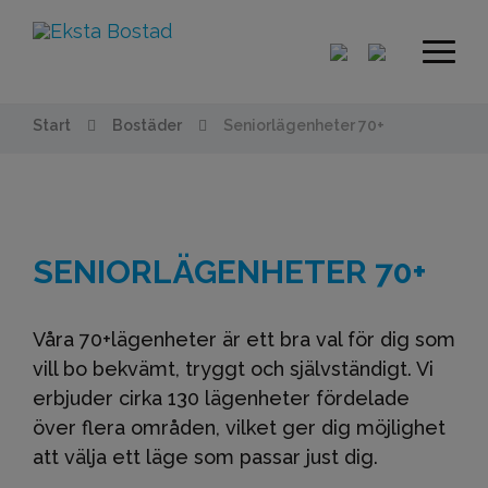
Start
Bostäder
Seniorlägenheter 70+
SENIORLÄGENHETER 70+
Våra 70+lägenheter är ett bra val för dig som
vill bo bekvämt, tryggt och självständigt. Vi
erbjuder cirka 130 lägenheter fördelade
över flera områden, vilket ger dig möjlighet
att välja ett läge som passar just dig.