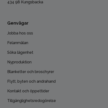
434 98 Kungsbacka
Genvägar
Jobba hos oss
Felanmälan
Söka lägenhet
Nyproduktion
Blanketter och broschyrer
Flytt, byten och andrahand
Kontakt och öppettider
Tillgänglighetsredogörelse