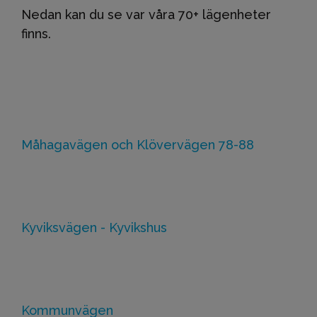
Nedan kan du se var våra 70+ lägenheter
finns.
Måhagavägen och Klövervägen 78-88
Kyviksvägen - Kyvikshus
Kommunvägen