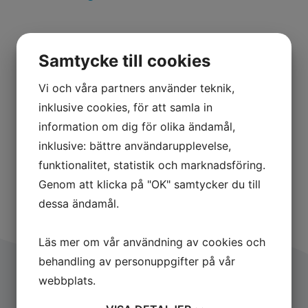
Samtycke till cookies
Vi och våra partners använder teknik,
Karl Bengtssons väg 3-21
inklusive cookies, för att samla in
information om dig för olika ändamål,
inklusive: bättre användarupplevelse,
funktionalitet, statistik och marknadsföring.
Genom att klicka på "OK" samtycker du till
dessa ändamål.
Läs mer om vår användning av cookies och
behandling av personuppgifter på vår
webbplats.
Följ det senaste hos oss