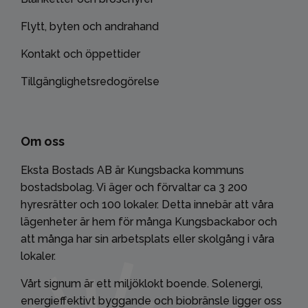
Flytt, byten och andrahand
Kontakt och öppettider
Tillgänglighetsredogörelse
Om oss
Eksta Bostads AB är Kungsbacka kommuns
bostadsbolag. Vi äger och förvaltar ca 3 200
hyresrätter och 100 lokaler. Detta innebär att våra
lägenheter är hem för många Kungsbackabor och
att många har sin arbetsplats eller skolgång i våra
lokaler.
Vårt signum är ett miljöklokt boende. Solenergi,
energieffektivt byggande och biobränsle ligger oss