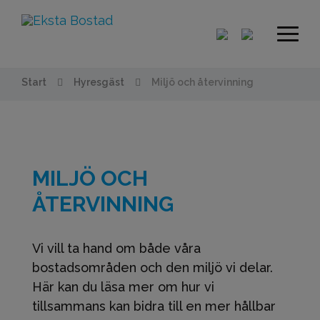
Start
Hyresgäst
Miljö och återvinning
MILJÖ OCH
ÅTERVINNING
Vi vill ta hand om både våra
bostadsområden och den miljö vi delar.
Här kan du läsa mer om hur vi
tillsammans kan bidra till en mer hållbar