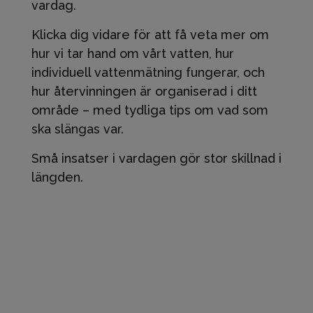
vardag.
Klicka dig vidare för att få veta mer om
hur vi tar hand om vårt vatten, hur
individuell vattenmätning fungerar, och
hur återvinningen är organiserad i ditt
område – med tydliga tips om vad som
ska slängas var.
Små insatser i vardagen gör stor skillnad i
längden.