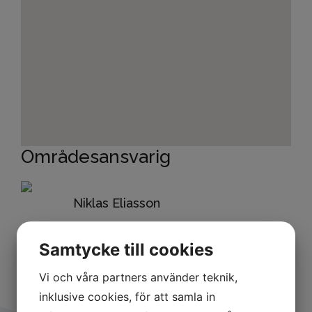
Områdesansvarig
Niklas Eliasson
Samtycke till cookies
Vi och våra partners använder teknik,
inklusive cookies, för att samla in