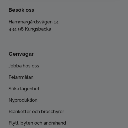
Besök oss
Hammargårdsvägen 14
434 98 Kungsbacka
Genvägar
Jobba hos oss
Felanmälan
Söka lägenhet
Nyproduktion
Blanketter och broschyrer
Flytt, byten och andrahand