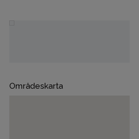
Områdeskarta