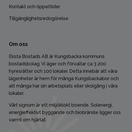
Kontakt och öppettider
Tillgänglighetsredogörelse
Om oss
Eksta Bostads AB är Kungsbacka kommuns
bostadsbolag. Vi äger och förvaltar ca 3 200
hyresrätter och 100 lokaler. Detta innebär att våra
lägenheter är hem för många Kungsbackabor och
att många har sin arbetsplats eller skolgång i våra
lokaler.
Vårt signum är ett miljöklokt boende. Solenergi,
energieffektivt byggande och biobränsle ligger oss
varmt om hjärtat.