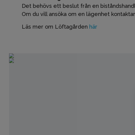
Det behövs ett beslut från en biståndshand
Om du vill ansöka om en lägenhet kontaktar
Läs mer om Löftagården
här