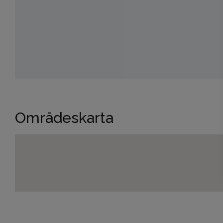
Områdeskarta